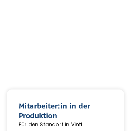
Mitarbeiter:in in der
Produktion
Für den Standort in Vintl