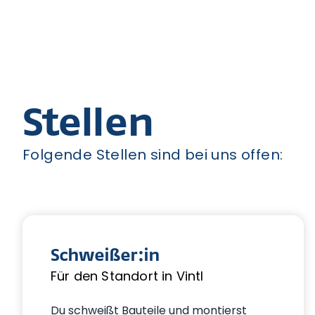
Stellen
Folgende Stellen sind bei uns offen:
Schweißer:in
Für den Standort in Vintl
Du schweißt Bauteile und montierst