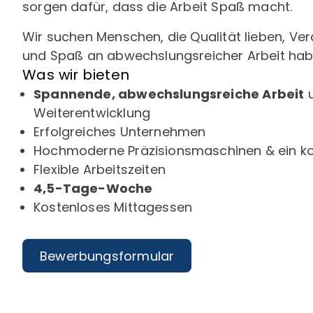
sorgen dafür, dass die Arbeit Spaß macht.
Wir suchen Menschen, die Qualität lieben, 
und Spaß an abwechslungsreicher Arbeit ha
Was wir bieten
Spannende, abwechslungsreiche Arbeit
u
Weiterentwicklung
Erfolgreiches Unternehmen
Hochmoderne Präzisionsmaschinen & ein ko
Flexible Arbeitszeiten
4,5-Tage-Woche
Kostenloses Mittagessen
Bewerbungsformular