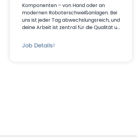
Komponenten – von Hand oder an
modernen Roboterschweißanlagen. Bei
uns ist jeder Tag abwechslungsreich, und
deine Arbeit ist zentral für die Qualität u...
Job Details
