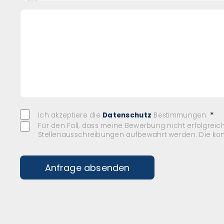
Ich akzeptiere die
Datenschutz
Bestimmungen
Für den Fall, dass meine Bewerbung nicht erfolgreic
Stellenausschreibungen aufbewahrt werden. Die konk
Anfrage absenden