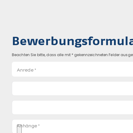
Bewerbungsformul
Beachten Sie bitte, dass alle mit * gekennzeichneten Felder ausg
Anhänge