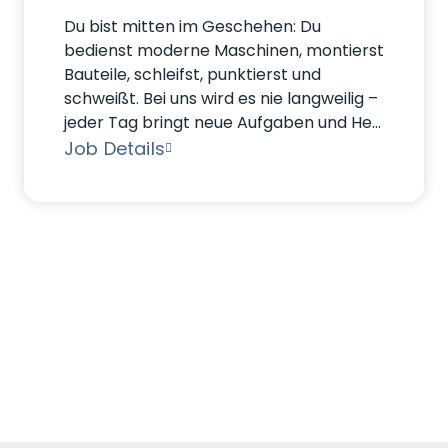
Du bist mitten im Geschehen: Du
bedienst moderne Maschinen, montierst
Bauteile, schleifst, punktierst und
schweißt. Bei uns wird es nie langweilig –
jeder Tag bringt neue Aufgaben und He...
Job Details
